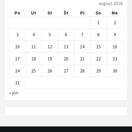
august 2026
Po
Ut
St
Št
Pi
So
Ne
1
2
3
4
5
6
7
8
9
10
11
12
13
14
15
16
17
18
19
20
21
22
23
24
25
26
27
28
29
30
31
« jún